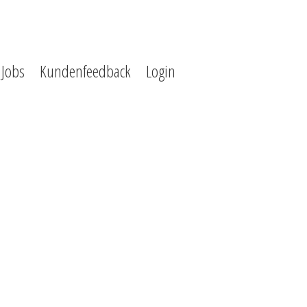
Jobs
Kundenfeedback
Login