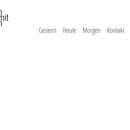
Gestern
Heute
Morgen
Kontakt