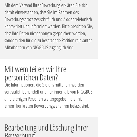
Mit dem Versand Ihrer Bewerbung erklären Sie sich
damit einverstanden, dass Sie im Rahmen des
Bewerbungsprozesses schriftlich und / oder telefonisch
kontaktiert und informiert werden. Bitte beachten Sie,
dass Ihre Daten nicht anonym gespeichert werden,
sondern den für die zu besetzende Position relevanten
Mitarbeitern von NIGGBUS zugänglich sind.
Mit wem teilen wir Ihre
persönlichen Daten?
Die Informationen, die Sie uns mitteilen, werden
vertraulich behandelt und nur innerhalb von NIGGBUS
an diejenigen Personen weitergegeben, die mit
einem konkreten Bewerbungsverfahren befasst sind.
Bearbeitung und Löschung Ihrer
Bewerbung