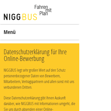
Menü
Datenschutzerklärung für Ihre
Online-Bewerbung
NIGGBUS legt sehr großen Wert auf den Schutz
personenbezogener Daten von Bewerbern,
Mitarbeitern, Vertragspartnern und allen sonst mit uns
verbundenen Dritten.
Diese Datenschutzerklärung gibt Ihnen Auskunft
darüber, wie NIGGBUS mit Informationen umgeht, die
Sie uns durch absenden einer Online-