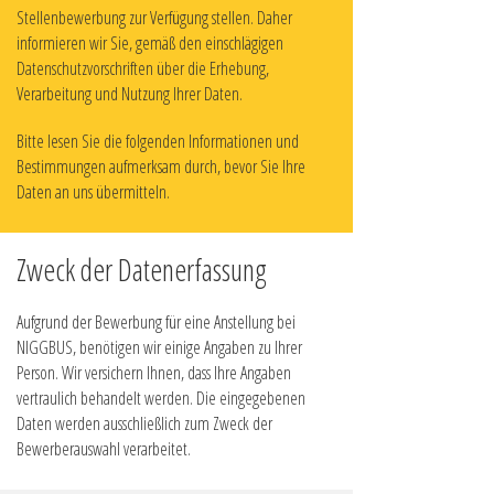
Stellenbewerbung zur Verfügung stellen. Daher
informieren wir Sie, gemäß den einschlägigen
Datenschutzvorschriften über die Erhebung,
Verarbeitung und Nutzung Ihrer Daten.
Bitte lesen Sie die folgenden Informationen und
Bestimmungen aufmerksam durch, bevor Sie Ihre
Daten an uns übermitteln.
Zweck der Datenerfassung
Aufgrund der Bewerbung für eine Anstellung bei
NIGGBUS, benötigen wir einige Angaben zu Ihrer
Person. Wir versichern Ihnen, dass Ihre Angaben
vertraulich behandelt werden. Die eingegebenen
Daten werden ausschließlich zum Zweck der
Bewerberauswahl verarbeitet.