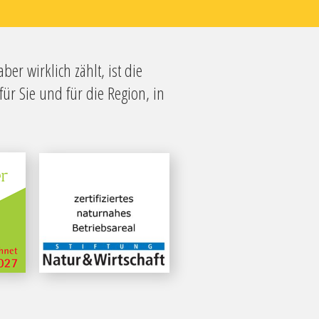
r wirklich zählt, ist die
r Sie und für die Region, in