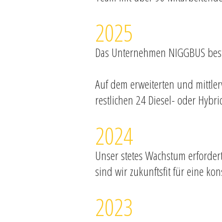
2025
Das Unternehmen NIGGBUS beste
Auf dem erweiterten und mittler
restlichen 24 Diesel- oder Hybr
2024
Unser stetes Wachstum erfordert
sind wir zukunftsfit für eine k
2023