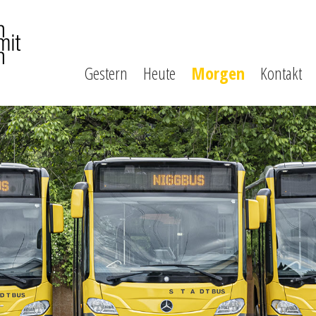
Gestern
Heute
Morgen
Kontakt