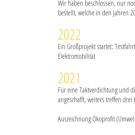
Wir haben beschlossen, nur noc
bestellt, welche in den Jahren 
2022
Ein Großprojekt startet: Testfa
Elektromobilität
2021
Für eine Taktverdichtung und di
angeschafft, weiters treffen dr
Auszeichnung Ökoprofit (Umwelt)