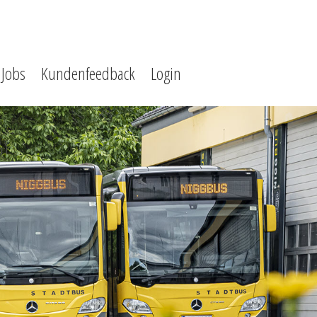
Jobs
Kundenfeedback
Login