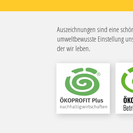
Auszeichnungen sind eine schön
umweltbewusste Einstellung uns
der wir leben.