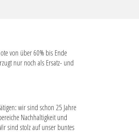
Quote von über 60% bis Ende
zugt nur noch als Ersatz- und
tätigen: wir sind schon 25 Jahre
bereiche Nachhaltigkeit und
 Wir sind stolz auf unser buntes