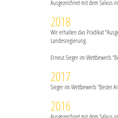
Ausgezeichnet mit dem Salvus i
2018
Wir erhalten das Prädikat “Ausg
Landesregierung.
Erneut Sieger im Wettbewerb “Be
2017
Sieger im Wettbewerb “Bester Ar
2016
Ausgezeichnet mit dem Salvus i