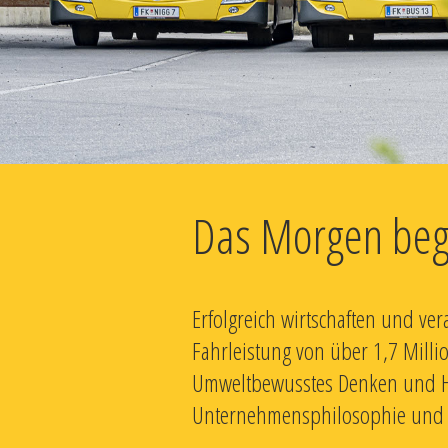
Das Morgen beg
Erfolgreich wirtschaften und ve
Fahrleistung von über 1,7 Milli
Umweltbewusstes Denken und Hand
Unternehmensphilosophie und Vo