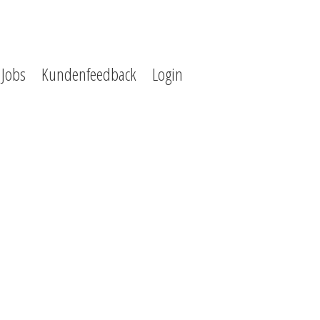
Jobs
Kundenfeedback
Login