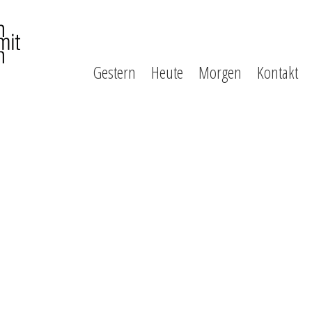
Gestern
Heute
Morgen
Kontakt